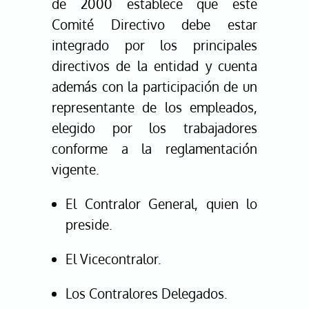
de 2000 establece que este
Comité Directivo debe estar
integrado por los principales
directivos de la entidad y cuenta
además con la participación de un
representante de los empleados,
elegido por los trabajadores
conforme a la reglamentación
vigente.
El Contralor General, quien lo
preside.
El Vicecontralor.
Los Contralores Delegados.