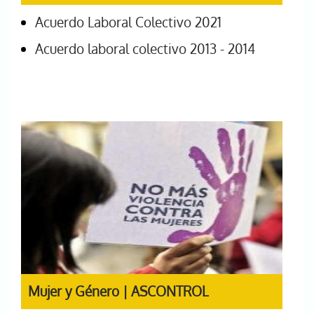
Acuerdo Laboral Colectivo 2021
Acuerdo laboral colectivo 2013 - 2014
Mujer y Género | ASCONTROL