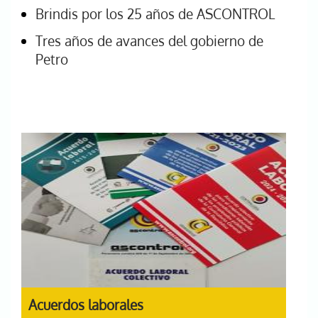
Brindis por los 25 años de ASCONTROL
Tres años de avances del gobierno de
Petro
Acuerdos laborales