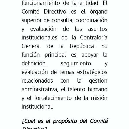
funcionamiento de la entidad. El
Comité Directivo es el órgano
superior de consulta, coordinación
y evaluación de los asuntos
institucionales de la Contraloría
General de la República. Su
función principal es apoyar la
definición, seguimiento y
evaluación de temas estratégicos
relacionados con la gestión
administrativa, el talento humano
y el fortalecimiento de la misión
institucional.
¿Cual es el propósito del Comité