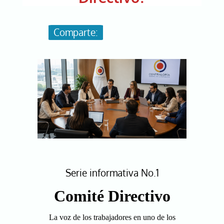
Image
Serie informativa No.1
Comité Directivo
La voz de los trabajadores en uno de los