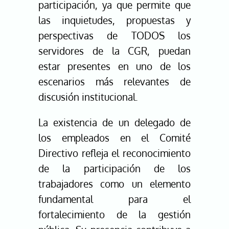
participación, ya que permite que
las inquietudes, propuestas y
perspectivas de TODOS los
servidores de la CGR, puedan
estar presentes en uno de los
escenarios más relevantes de
discusión institucional.
La existencia de un delegado de
los empleados en el Comité
Directivo refleja el reconocimiento
de la participación de los
trabajadores como un elemento
fundamental para el
fortalecimiento de la gestión