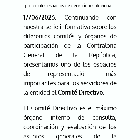
principales espacios de decisión institucional.
17/06/2026.
Continuando con
nuestra serie informativa sobre los
diferentes comités y órganos de
participación de la Contraloría
General de la República,
presentamos uno de los espacios
de representación más
importantes para los servidores de
la entidad el
Comité Directivo.
El Comité Directivo es el máximo
órgano interno de consulta,
coordinación y evaluación de los
asuntos generales de la