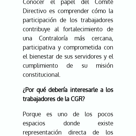
Conocer el papel del Comité
Directivo es comprender cómo la
participación de los trabajadores
contribuye al fortalecimiento de
una Contraloría más cercana,
participativa y comprometida con
el bienestar de sus servidores y el
cumplimiento de su misión
constitucional.
¿Por qué debería interesarle a los
trabajadores de la CGR?
Porque es uno de los pocos
espacios donde existe
representación directa de los