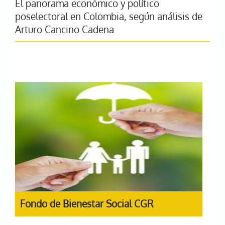
El panorama económico y político
poselectoral en Colombia, según análisis de
Arturo Cancino Cadena
Fondo de Bienestar Social CGR