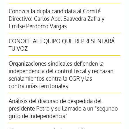
Conozca la dupla candidata al Comité
Directivo: Carlos Abel Saavedra Zafra y
Emilse Perdomo Vargas
CONOCE AL EQUIPO QUE REPRESENTARÁ
TU VOZ
Organizaciones sindicales defienden la
independencia del control fiscal y rechazan
señalamientos contra la CGR y las
contralorías territoriales
Análisis del discurso de despedida del
presidente Petro y su llamado a un "segundo
grito de independencia"