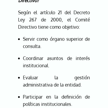
Directivo?
Según el artículo 21 del Decreto
Ley 267 de 2000, el Comité
Directivo tiene como objetivo:
Servir como órgano superior de
consulta.
Coordinar asuntos de interés
institucional.
Evaluar la gestión
administrativa de la entidad.
Participar en la definición de
políticas institucionales.