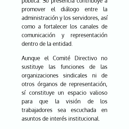
pública. Su presencia contribuye a
promover el diálogo entre la
administración y los servidores, así
como a fortalecer los canales de
comunicación y representación
dentro de la entidad.
Aunque el Comité Directivo no
sustituye las funciones de las
organizaciones sindicales ni de
otros órganos de representación,
sí constituye un espacio valioso
para que la visión de los
trabajadores sea escuchada en
asuntos de interés institucional.