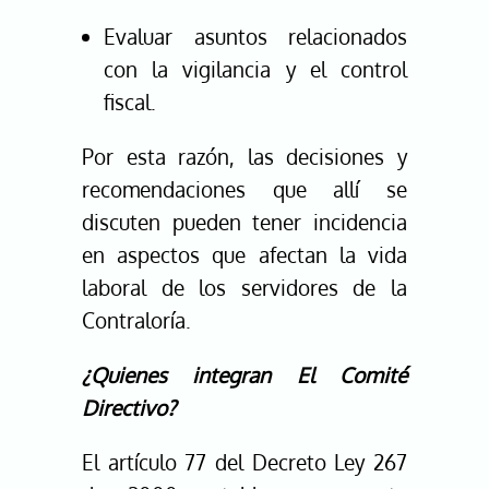
Evaluar asuntos relacionados
con la vigilancia y el control
fiscal.
Por esta razón, las decisiones y
recomendaciones que allí se
discuten pueden tener incidencia
en aspectos que afectan la vida
laboral de los servidores de la
Contraloría.
¿Quienes integran El Comité
Directivo?
El artículo 77 del Decreto Ley 267