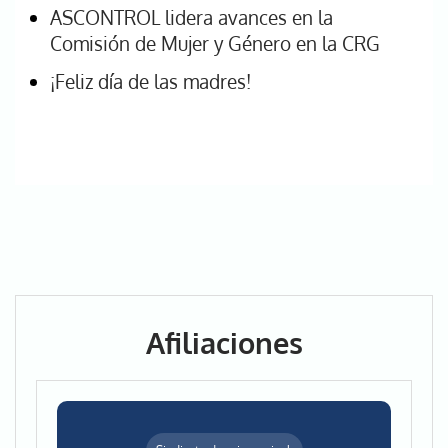
ASCONTROL lidera avances en la
Comisión de Mujer y Género en la CRG
¡Feliz día de las madres!
Afiliaciones