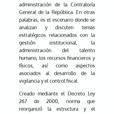
administración de la Contraloría
General de la República. En otras
palabras, es el escenario donde se
analizan y discuten temas
estratégicos relacionados con la
gestión institucional, la
administración del talento
humano, los recursos financieros y
físicos, así como aspectos
asociados al desarrollo de la
vigilancia y el control fiscal.
Creado mediante el Decreto Ley
267 de 2000, norma que
reorganizó la estructura y el