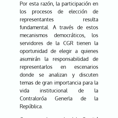
Por esta razón, la participación en
los procesos de elección de
representantes resulta
fundamental. A través de estos
mecanismos democráticos, los
servidores de la CGR tienen la
oportunidad de elegir a quienes
asumirán la responsabilidad de
representarlos en escenarios
donde se analizan y discuten
temas de gran importancia para la
vida institucional de la
Contraloróa Generla de la
República.