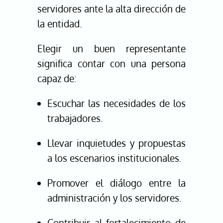
servidores ante la alta dirección de
la entidad.
Elegir un buen representante
significa contar con una persona
capaz de:
Escuchar las necesidades de los
trabajadores.
Llevar inquietudes y propuestas
a los escenarios institucionales.
Promover el diálogo entre la
administración y los servidores.
Contribuir al fortalecimiento de