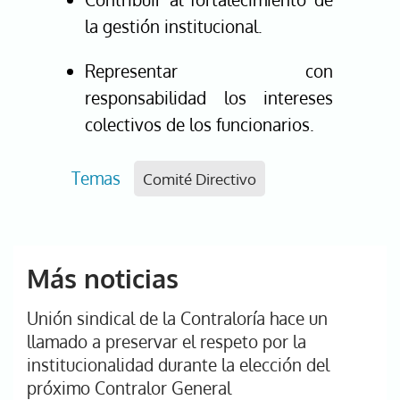
la gestión institucional.
Representar con
responsabilidad los intereses
colectivos de los funcionarios.
Temas
Comité Directivo
Más noticias
Unión sindical de la Contraloría hace un
llamado a preservar el respeto por la
institucionalidad durante la elección del
próximo Contralor General