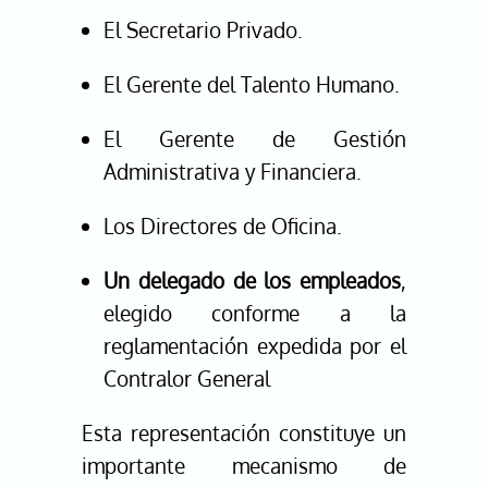
El Secretario Privado.
El Gerente del Talento Humano.
El Gerente de Gestión
Administrativa y Financiera.
Los Directores de Oficina.
Un delegado de los empleados
,
elegido conforme a la
reglamentación expedida por el
Contralor General
Esta representación constituye un
importante mecanismo de