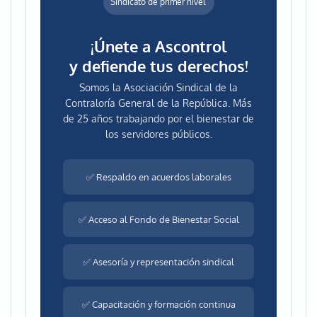
Sindicato de primer nivel
¡Únete a Ascontrol
y defiende tus derechos!
Somos la Asociación Sindical de la
Contraloría General de la República. Más
de 25 años trabajando por el bienestar de
los servidores públicos.
✅ Respaldo en acuerdos laborales
✅ Acceso al Fondo de Bienestar Social
✅ Asesoría y representación sindical
✅ Capacitación y formación continua