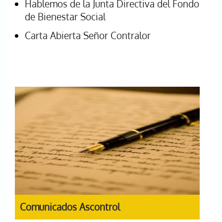
Hablemos de la Junta Directiva del Fondo
de Bienestar Social
Carta Abierta Señor Contralor
Comunicados Ascontrol