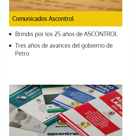
Comunicados Ascontrol
Brindis por los 25 años de ASCONTROL
Tres años de avances del gobierno de
Petro