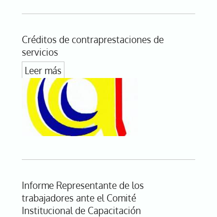
Créditos de contraprestaciones de
servicios
Leer más
Informe Representante de los
trabajadores ante el Comité
Institucional de Capacitación