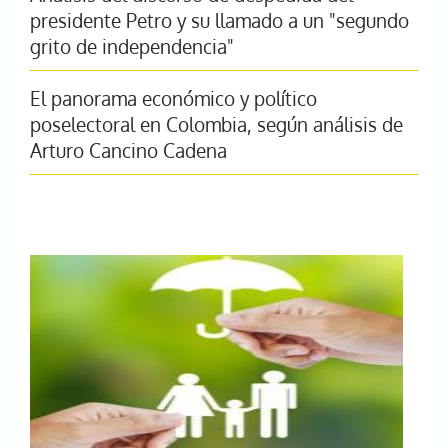
presidente Petro y su llamado a un "segundo
grito de independencia"
El panorama económico y político
poselectoral en Colombia, según análisis de
Arturo Cancino Cadena