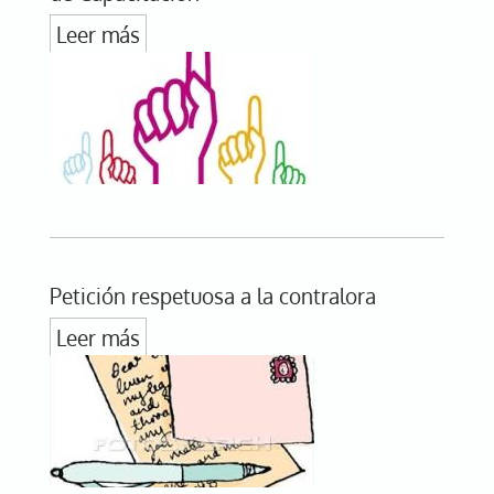
Leer más
Petición respetuosa a la contralora
Leer más