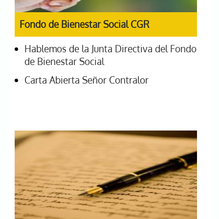
Fondo de Bienestar Social CGR
Hablemos de la Junta Directiva del Fondo
de Bienestar Social
Carta Abierta Señor Contralor