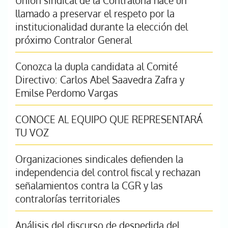
Unión sindical de la Contraloría hace un
llamado a preservar el respeto por la
institucionalidad durante la elección del
próximo Contralor General
Conozca la dupla candidata al Comité
Directivo: Carlos Abel Saavedra Zafra y
Emilse Perdomo Vargas
CONOCE AL EQUIPO QUE REPRESENTARÁ
TU VOZ
Organizaciones sindicales defienden la
independencia del control fiscal y rechazan
señalamientos contra la CGR y las
contralorías territoriales
Análisis del discurso de despedida del