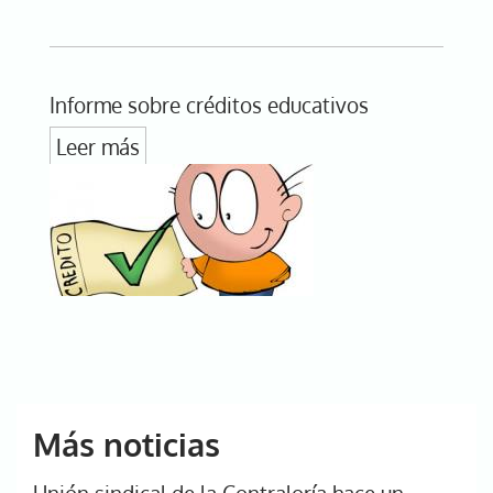
Informe sobre créditos educativos
Leer más
Más noticias