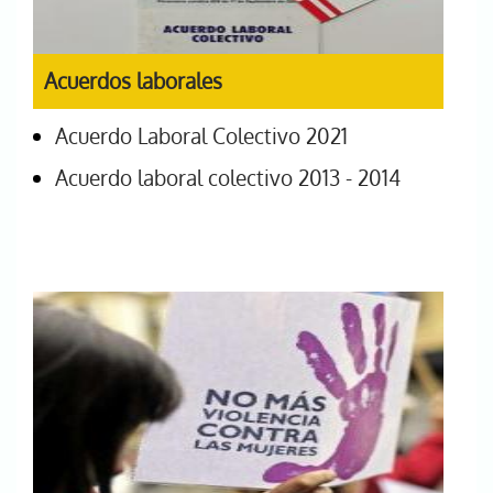
Acuerdos laborales
Acuerdo Laboral Colectivo 2021
Acuerdo laboral colectivo 2013 - 2014