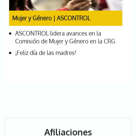
Mujer y Género | ASCONTROL
ASCONTROL lidera avances en la
Comisión de Mujer y Género en la CRG
¡Feliz día de las madres!
Afiliaciones