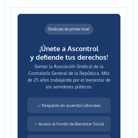
Sindicato de primer nivel
¡Únete a Ascontrol
y defiende tus derechos!
Somos la Asociación Sindical de la
Contraloría General de la República. Más
de 25 años trabajando por el bienestar de
los servidores públicos.
✅ Respaldo en acuerdos laborales
✅ Acceso al Fondo de Bienestar Social