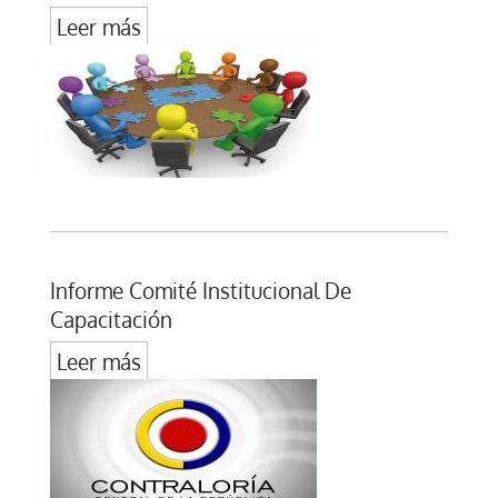
Leer más
Informe Comité Institucional De
Capacitación
Leer más