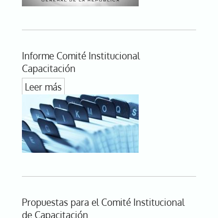
Informe Comité Institucional
Capacitación
Leer más
Propuestas para el Comité Institucional
de Capacitación