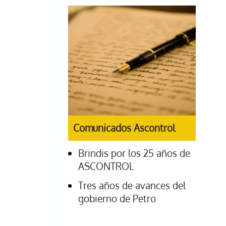
Comunicados Ascontrol
Brindis por los 25 años de
ASCONTROL
Tres años de avances del
gobierno de Petro