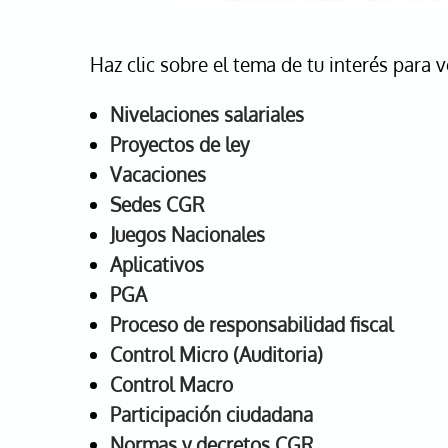
Haz clic sobre el tema de tu interés para v
Nivelaciones salariales
Proyectos de ley
Vacaciones
Sedes CGR
Juegos Nacionales
Aplicativos
PGA
Proceso de responsabilidad fiscal
Control Micro (Auditoria)
Control Macro
Participación ciudadana
Normas y decretos CGR