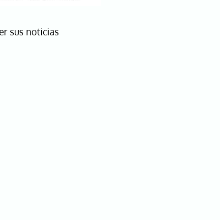
er sus noticias