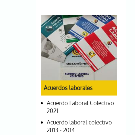
Acuerdos laborales
Acuerdo Laboral Colectivo
2021
Acuerdo laboral colectivo
2013 - 2014