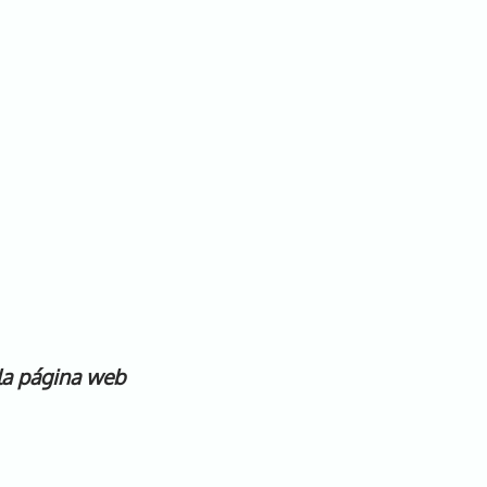
 la página web