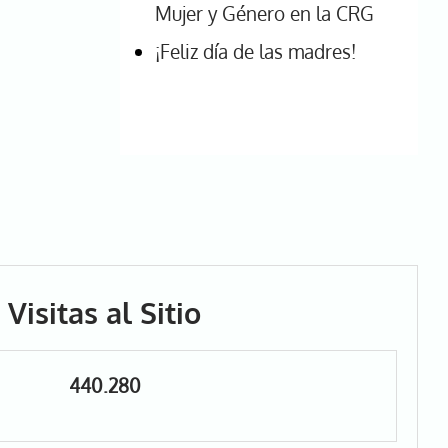
Mujer y Género en la CRG
¡Feliz día de las madres!
Visitas al Sitio
440.280