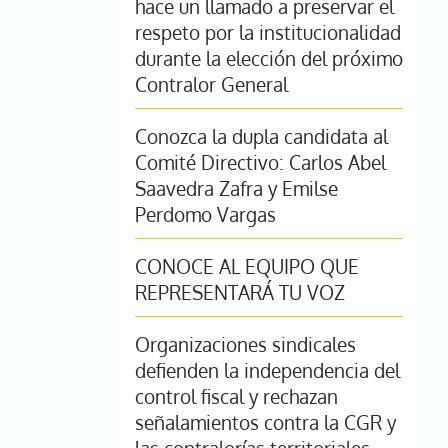
hace un llamado a preservar el
respeto por la institucionalidad
durante la elección del próximo
Contralor General
Conozca la dupla candidata al
Comité Directivo: Carlos Abel
Saavedra Zafra y Emilse
Perdomo Vargas
CONOCE AL EQUIPO QUE
REPRESENTARÁ TU VOZ
Organizaciones sindicales
defienden la independencia del
control fiscal y rechazan
señalamientos contra la CGR y