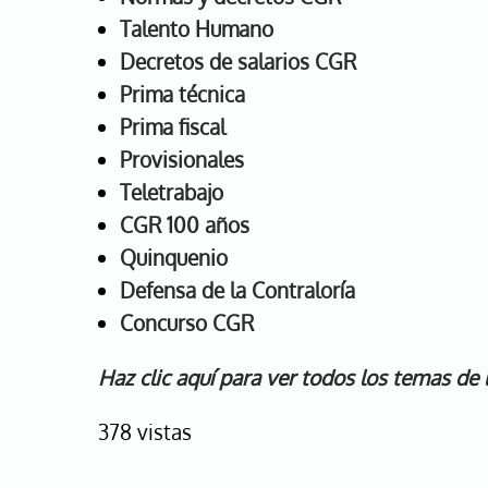
Talento Humano
Decretos de salarios CGR
Prima técnica
Prima fiscal
Provisionales
Teletrabajo
CGR 100 años
Quinquenio
Defensa de la Contraloría
Concurso CGR
Haz clic aquí para ver todos los temas de
378 vistas