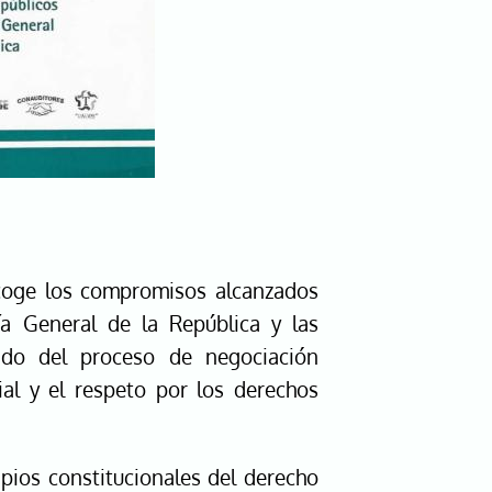
ecoge los compromisos alcanzados
ía General de la República y las
tado del proceso de negociación
al y el respeto por los derechos
pios constitucionales del derecho