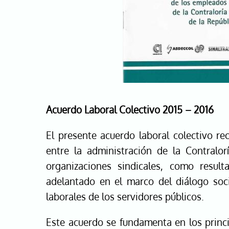
Acuerdo Laboral Colectivo 2015 – 2016
El presente acuerdo laboral colectivo r
entre la administración de la Contralor
organizaciones sindicales, como resul
adelantado en el marco del diálogo soci
laborales de los servidores públicos.
Este acuerdo se fundamenta en los princi