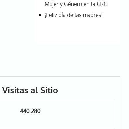
Mujer y Género en la CRG
¡Feliz día de las madres!
Visitas al Sitio
440.280