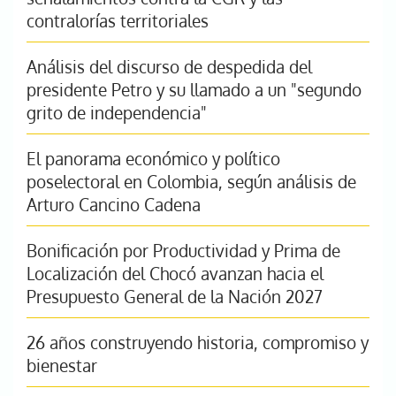
contralorías territoriales
Análisis del discurso de despedida del
presidente Petro y su llamado a un "segundo
grito de independencia"
El panorama económico y político
poselectoral en Colombia, según análisis de
Arturo Cancino Cadena
Bonificación por Productividad y Prima de
Localización del Chocó avanzan hacia el
Presupuesto General de la Nación 2027
26 años construyendo historia, compromiso y
bienestar