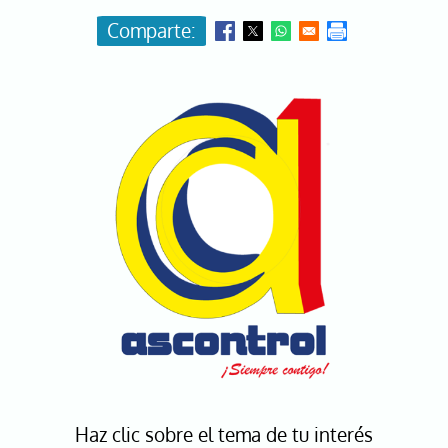
Image
Haz clic sobre el tema de tu interés