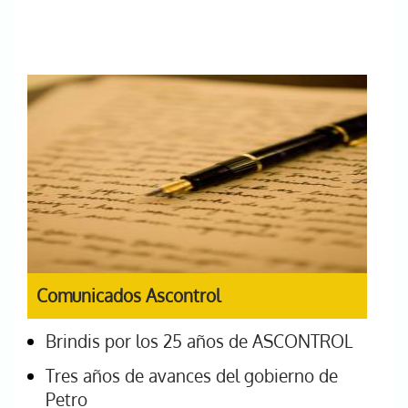
Comunicados Ascontrol
Brindis por los 25 años de ASCONTROL
Tres años de avances del gobierno de
Petro