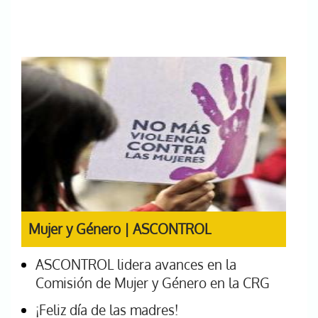
Mujer y Género | ASCONTROL
ASCONTROL lidera avances en la
Comisión de Mujer y Género en la CRG
¡Feliz día de las madres!