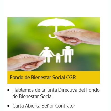
Fondo de Bienestar Social CGR
Hablemos de la Junta Directiva del Fondo
de Bienestar Social
Carta Abierta Señor Contralor