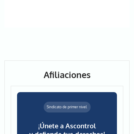
Afiliaciones
Sindicato de primer nivel
¡Únete a Ascontrol