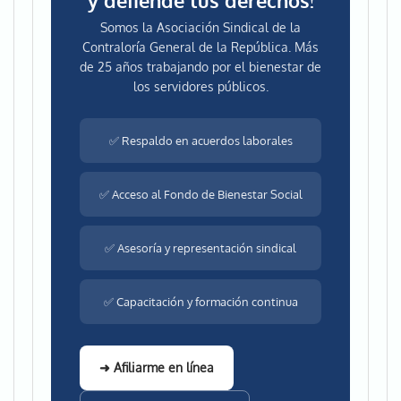
y defiende tus derechos!
Somos la Asociación Sindical de la
Contraloría General de la República. Más
de 25 años trabajando por el bienestar de
los servidores públicos.
✅ Respaldo en acuerdos laborales
✅ Acceso al Fondo de Bienestar Social
✅ Asesoría y representación sindical
✅ Capacitación y formación continua
➜ Afiliarme en línea