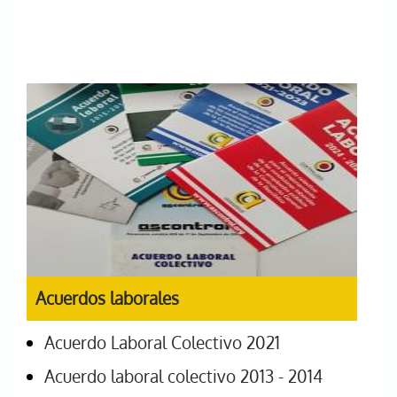
Acuerdos laborales
Acuerdo Laboral Colectivo 2021
Acuerdo laboral colectivo 2013 - 2014