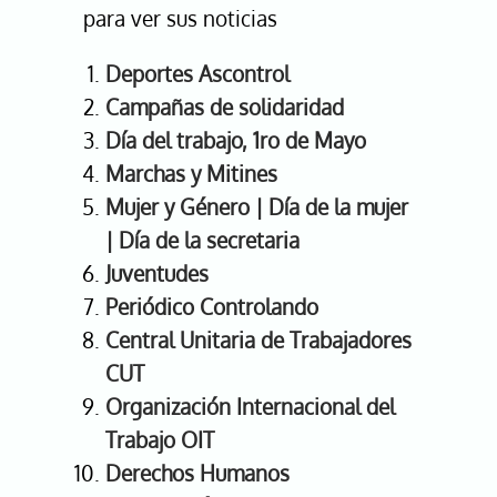
para ver sus noticias
Deportes Ascontrol
Campañas de solidaridad
Día del trabajo, 1ro de Mayo
Marchas y Mitines
Mujer y Género
|
Día de la mujer
|
Día de la secretaria
Juventudes
Periódico Controlando
Central Unitaria de Trabajadores
CUT
Organización Internacional del
Trabajo OIT
Derechos Humanos