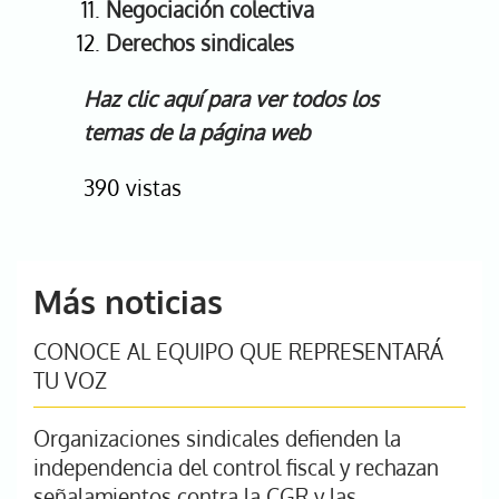
Negociación colectiva
Derechos sindicales
Haz clic aquí para ver todos los
temas de la página web
390 vistas
Más noticias
CONOCE AL EQUIPO QUE REPRESENTARÁ
TU VOZ
Organizaciones sindicales defienden la
independencia del control fiscal y rechazan
señalamientos contra la CGR y las