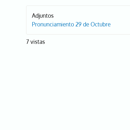
Adjuntos
Pronunciamiento 29 de Octubre
7 vistas