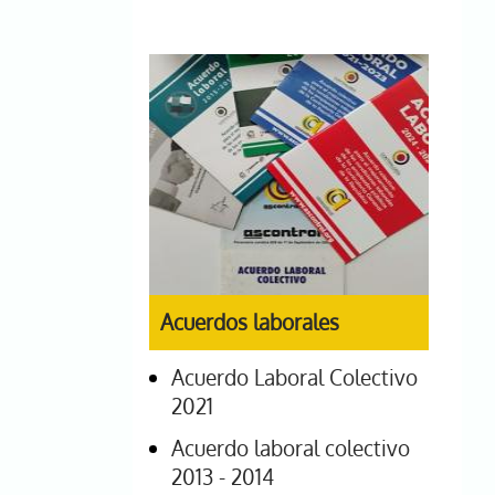
Acuerdos laborales
Acuerdo Laboral Colectivo
2021
Acuerdo laboral colectivo
2013 - 2014