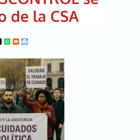
o de la CSA