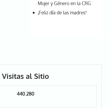
Mujer y Género en la CRG
¡Feliz día de las madres!
Visitas al Sitio
440.280