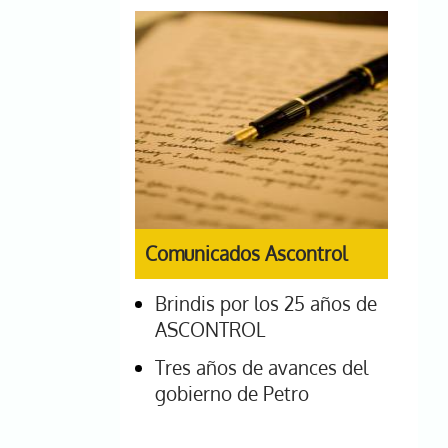
Comunicados Ascontrol
Brindis por los 25 años de
ASCONTROL
Tres años de avances del
gobierno de Petro