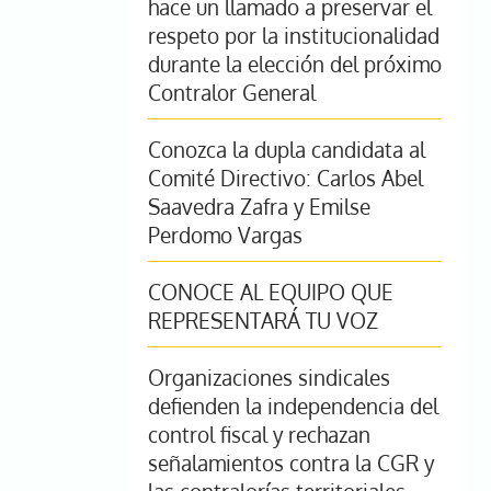
hace un llamado a preservar el
respeto por la institucionalidad
durante la elección del próximo
Contralor General
Conozca la dupla candidata al
Comité Directivo: Carlos Abel
Saavedra Zafra y Emilse
Perdomo Vargas
CONOCE AL EQUIPO QUE
REPRESENTARÁ TU VOZ
Organizaciones sindicales
defienden la independencia del
control fiscal y rechazan
señalamientos contra la CGR y