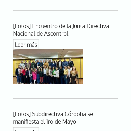
[Fotos] Encuentro de la Junta Directiva
Nacional de Ascontrol
Leer más
[Fotos] Subdirectiva Córdoba se
manifiesta el 1ro de Mayo