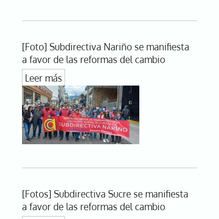
[Foto] Subdirectiva Nariño se manifiesta
a favor de las reformas del cambio
Leer más
[Fotos] Subdirectiva Sucre se manifiesta
a favor de las reformas del cambio