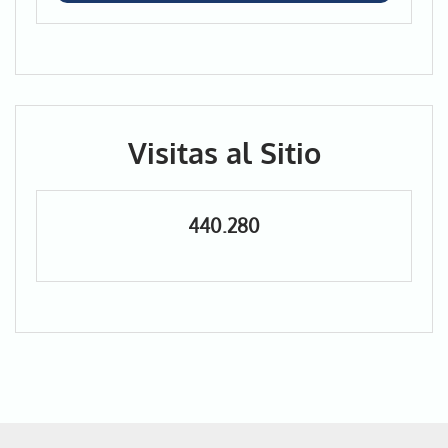
Visitas al Sitio
440.280