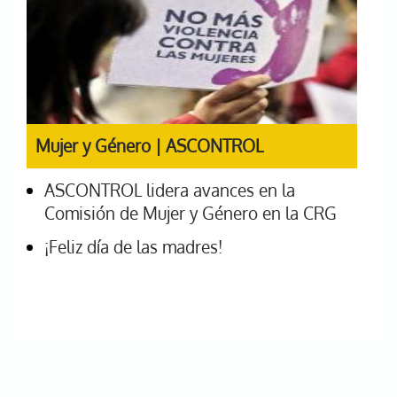
Mujer y Género | ASCONTROL
ASCONTROL lidera avances en la
Comisión de Mujer y Género en la CRG
¡Feliz día de las madres!