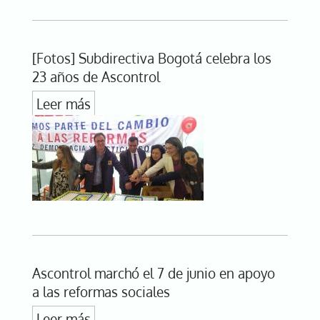
[Fotos] Subdirectiva Bogotá celebra los
23 años de Ascontrol
Leer más
Ascontrol marchó el 7 de junio en apoyo
a las reformas sociales
Leer más