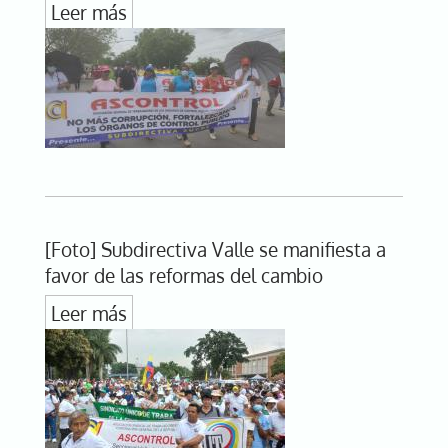
Leer más
[Foto] Subdirectiva Valle se manifiesta a
favor de las reformas del cambio
Leer más