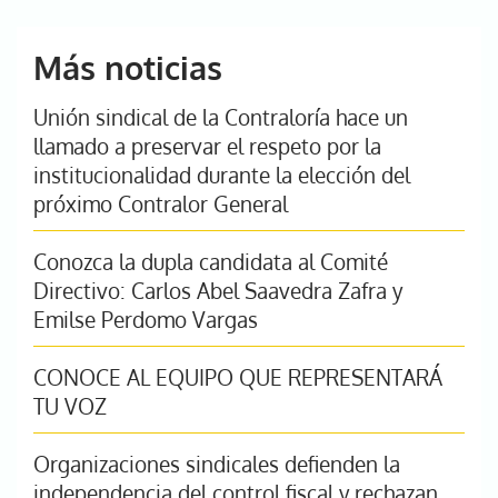
Más noticias
Unión sindical de la Contraloría hace un
llamado a preservar el respeto por la
institucionalidad durante la elección del
próximo Contralor General
Conozca la dupla candidata al Comité
Directivo: Carlos Abel Saavedra Zafra y
Emilse Perdomo Vargas
CONOCE AL EQUIPO QUE REPRESENTARÁ
TU VOZ
Organizaciones sindicales defienden la
independencia del control fiscal y rechazan