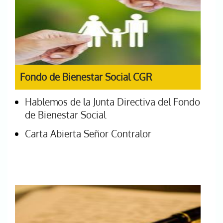
Fondo de Bienestar Social CGR
Hablemos de la Junta Directiva del Fondo
de Bienestar Social
Carta Abierta Señor Contralor