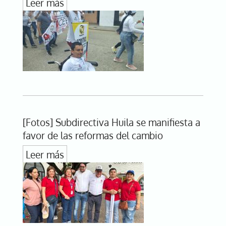
Leer más
[Fotos] Subdirectiva Huila se manifiesta a
favor de las reformas del cambio
Leer más