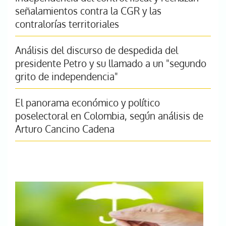
señalamientos contra la CGR y las
contralorías territoriales
Análisis del discurso de despedida del
presidente Petro y su llamado a un "segundo
grito de independencia"
El panorama económico y político
poselectoral en Colombia, según análisis de
Arturo Cancino Cadena