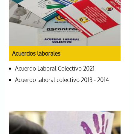
Acuerdos laborales
Acuerdo Laboral Colectivo 2021
Acuerdo laboral colectivo 2013 - 2014