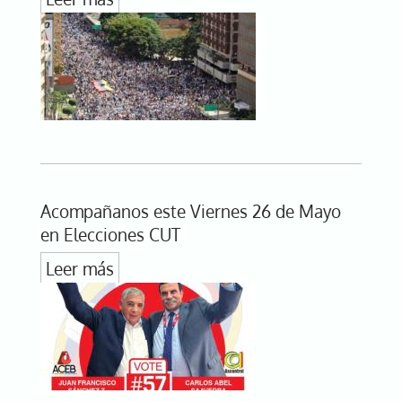
Acompañanos este Viernes 26 de Mayo
en Elecciones CUT
Leer más