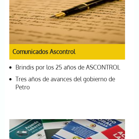
Comunicados Ascontrol
Brindis por los 25 años de ASCONTROL
Tres años de avances del gobierno de
Petro