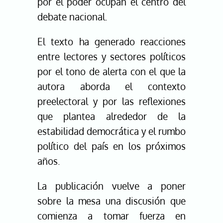
por el poder ocupan el centro del
debate nacional.
El texto ha generado reacciones
entre lectores y sectores políticos
por el tono de alerta con el que la
autora aborda el contexto
preelectoral y por las reflexiones
que plantea alrededor de la
estabilidad democrática y el rumbo
político del país en los próximos
años.
La publicación vuelve a poner
sobre la mesa una discusión que
comienza a tomar fuerza en