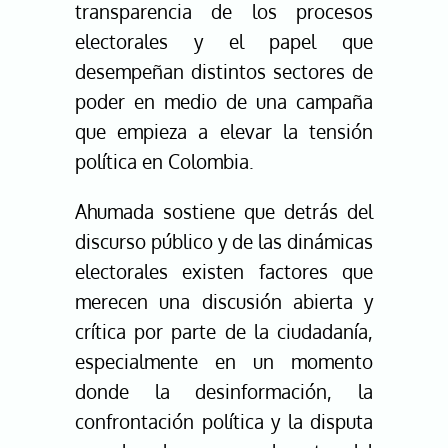
transparencia de los procesos
electorales y el papel que
desempeñan distintos sectores de
poder en medio de una campaña
que empieza a elevar la tensión
política en Colombia.
Ahumada sostiene que detrás del
discurso público y de las dinámicas
electorales existen factores que
merecen una discusión abierta y
crítica por parte de la ciudadanía,
especialmente en un momento
donde la desinformación, la
confrontación política y la disputa