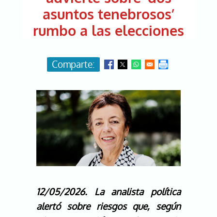
asuntos tenebrosos’
rumbo a las elecciones
Image
12/05/2026.
La analista política
alertó sobre riesgos que, según