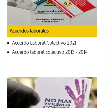
Acuerdos laborales
Acuerdo Laboral Colectivo 2021
Acuerdo laboral colectivo 2013 - 2014