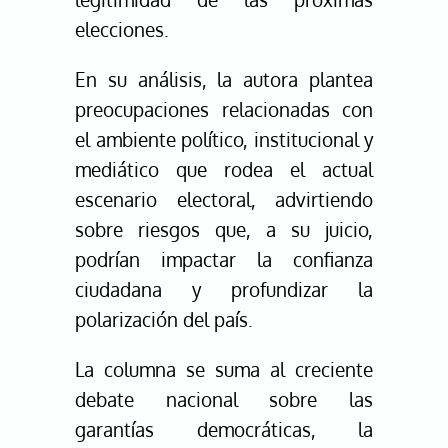
elecciones.
En su análisis, la autora plantea
preocupaciones relacionadas con
el ambiente político, institucional y
mediático que rodea el actual
escenario electoral, advirtiendo
sobre riesgos que, a su juicio,
podrían impactar la confianza
ciudadana y profundizar la
polarización del país.
La columna se suma al creciente
debate nacional sobre las
garantías democráticas, la