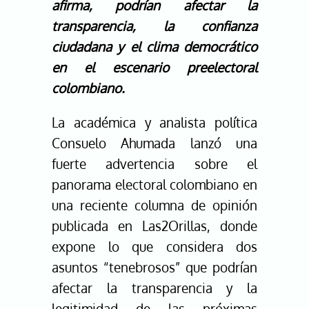
afirma, podrían afectar la
transparencia, la confianza
ciudadana y el clima democrático
en el escenario preelectoral
colombiano.
La académica y analista política
Consuelo Ahumada lanzó una
fuerte advertencia sobre el
panorama electoral colombiano en
una reciente columna de opinión
publicada en Las2Orillas, donde
expone lo que considera dos
asuntos “tenebrosos” que podrían
afectar la transparencia y la
legitimidad de las próximas