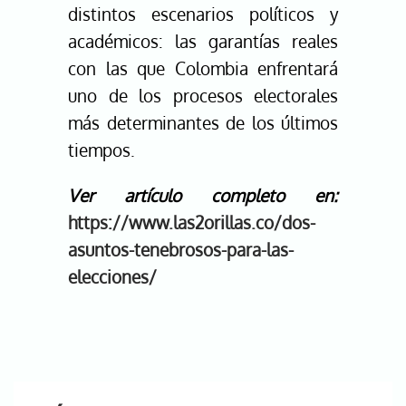
distintos escenarios políticos y
académicos: las garantías reales
con las que Colombia enfrentará
uno de los procesos electorales
más determinantes de los últimos
tiempos.
Ver artículo completo en:
https://www.las2orillas.co/dos-
asuntos-tenebrosos-para-las-
elecciones/