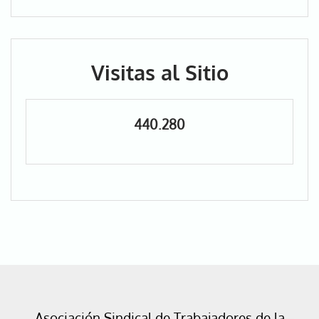
Visitas al Sitio
440.280
Asociación Sindical de Trabajadores de la