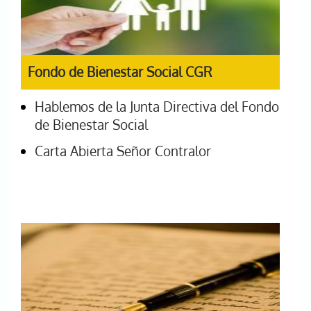
Fondo de Bienestar Social CGR
Hablemos de la Junta Directiva del Fondo
de Bienestar Social
Carta Abierta Señor Contralor