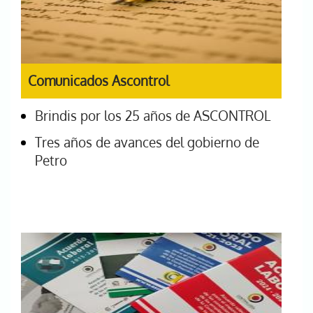
Comunicados Ascontrol
Brindis por los 25 años de ASCONTROL
Tres años de avances del gobierno de
Petro