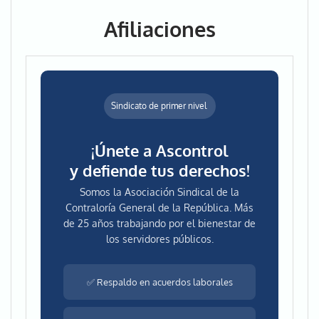
Afiliaciones
Sindicato de primer nivel
¡Únete a Ascontrol
y defiende tus derechos!
Somos la Asociación Sindical de la
Contraloría General de la República. Más
de 25 años trabajando por el bienestar de
los servidores públicos.
✅ Respaldo en acuerdos laborales