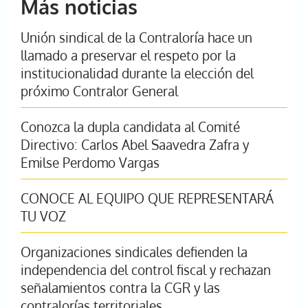
Más noticias
Unión sindical de la Contraloría hace un
llamado a preservar el respeto por la
institucionalidad durante la elección del
próximo Contralor General
Conozca la dupla candidata al Comité
Directivo: Carlos Abel Saavedra Zafra y
Emilse Perdomo Vargas
CONOCE AL EQUIPO QUE REPRESENTARÁ
TU VOZ
Organizaciones sindicales defienden la
independencia del control fiscal y rechazan
señalamientos contra la CGR y las
contralorías territoriales