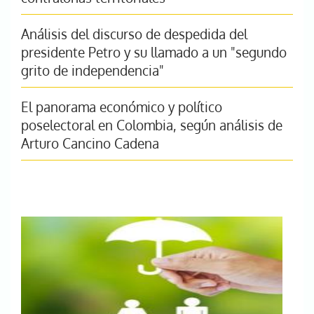
Análisis del discurso de despedida del
presidente Petro y su llamado a un "segundo
grito de independencia"
El panorama económico y político
poselectoral en Colombia, según análisis de
Arturo Cancino Cadena