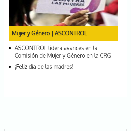
Mujer y Género | ASCONTROL
ASCONTROL lidera avances en la
Comisión de Mujer y Género en la CRG
¡Feliz día de las madres!