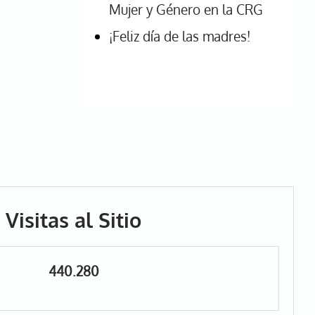
Mujer y Género en la CRG
¡Feliz día de las madres!
Visitas al Sitio
440.280