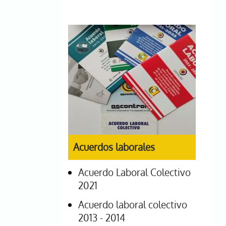
Acuerdos laborales
Acuerdo Laboral Colectivo
2021
Acuerdo laboral colectivo
2013 - 2014