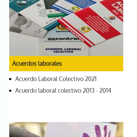
Acuerdos laborales
Acuerdo Laboral Colectivo 2021
Acuerdo laboral colectivo 2013 - 2014