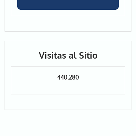
Visitas al Sitio
440.280