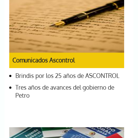
Comunicados Ascontrol
Brindis por los 25 años de ASCONTROL
Tres años de avances del gobierno de
Petro