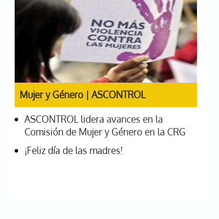
Mujer y Género | ASCONTROL
ASCONTROL lidera avances en la
Comisión de Mujer y Género en la CRG
¡Feliz día de las madres!