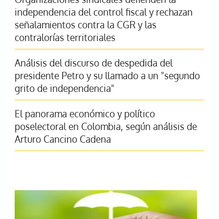
independencia del control fiscal y rechazan
señalamientos contra la CGR y las
contralorías territoriales
Análisis del discurso de despedida del
presidente Petro y su llamado a un "segundo
grito de independencia"
El panorama económico y político
poselectoral en Colombia, según análisis de
Arturo Cancino Cadena