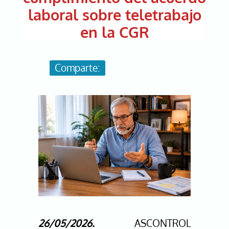
laboral sobre teletrabajo
en la CGR
Image
26/05/2026.
ASCONTROL