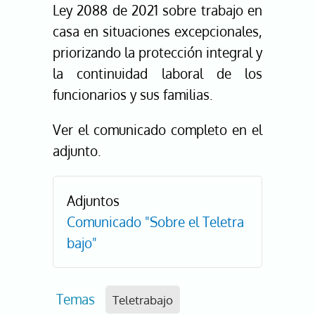
Ley 2088 de 2021 sobre trabajo en
casa en situaciones excepcionales,
priorizando la protección integral y
la continuidad laboral de los
funcionarios y sus familias.
Ver el comunicado completo en el
adjunto.
Adjuntos
Comunicado "Sobre el Teletra
bajo"
Temas
Teletrabajo