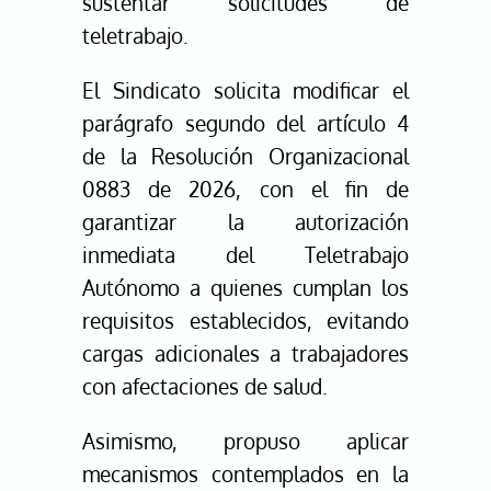
sustentar solicitudes de
teletrabajo.
El Sindicato solicita modificar el
parágrafo segundo del artículo 4
de la Resolución Organizacional
0883 de 2026, con el fin de
garantizar la autorización
inmediata del Teletrabajo
Autónomo a quienes cumplan los
requisitos establecidos, evitando
cargas adicionales a trabajadores
con afectaciones de salud.
Asimismo, propuso aplicar
mecanismos contemplados en la