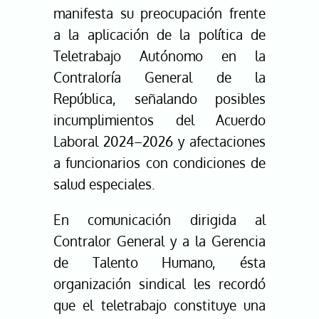
manifesta su preocupación frente
a la aplicación de la política de
Teletrabajo Autónomo en la
Contraloría General de la
República, señalando posibles
incumplimientos del Acuerdo
Laboral 2024–2026 y afectaciones
a funcionarios con condiciones de
salud especiales.
En comunicación dirigida al
Contralor General y a la Gerencia
de Talento Humano, ésta
organización sindical les recordó
que el teletrabajo constituye una