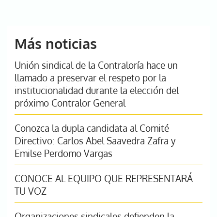
Más noticias
Unión sindical de la Contraloría hace un
llamado a preservar el respeto por la
institucionalidad durante la elección del
próximo Contralor General
Conozca la dupla candidata al Comité
Directivo: Carlos Abel Saavedra Zafra y
Emilse Perdomo Vargas
CONOCE AL EQUIPO QUE REPRESENTARÁ
TU VOZ
Organizaciones sindicales defienden la