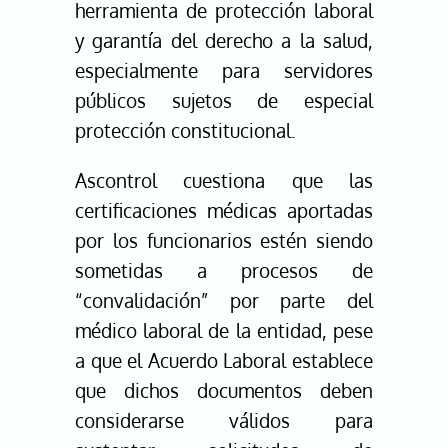
herramienta de protección laboral
y garantía del derecho a la salud,
especialmente para servidores
públicos sujetos de especial
protección constitucional.
Ascontrol cuestiona que las
certificaciones médicas aportadas
por los funcionarios estén siendo
sometidas a procesos de
“convalidación” por parte del
médico laboral de la entidad, pese
a que el Acuerdo Laboral establece
que dichos documentos deben
considerarse válidos para