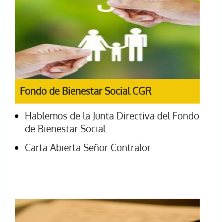
Fondo de Bienestar Social CGR
Hablemos de la Junta Directiva del Fondo
de Bienestar Social
Carta Abierta Señor Contralor